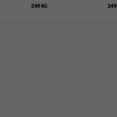
249 Kč
249