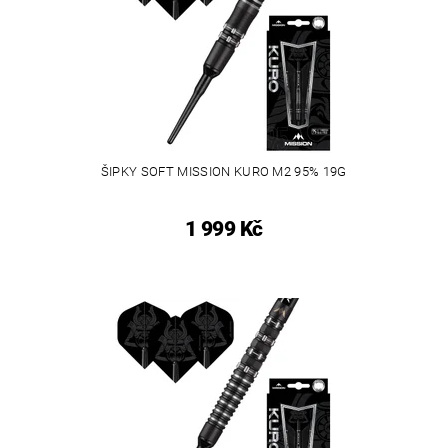
ŠIPKY SOFT MISSION KURO M2 95% 19G
1 999 Kč