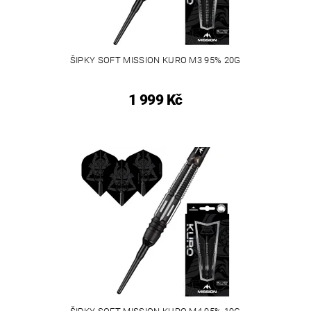
ŠIPKY SOFT MISSION KURO M3 95% 20G
1 999 Kč