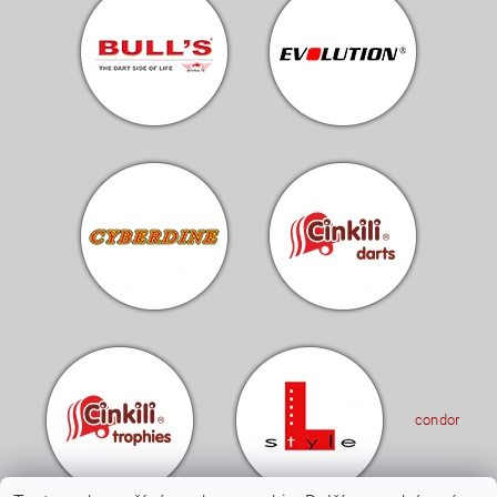
condor