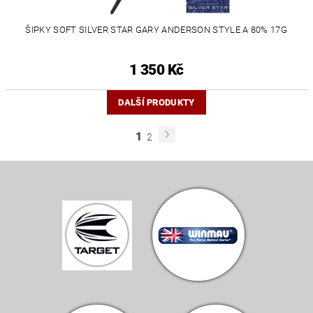
ŠIPKY SOFT SILVER STAR GARY ANDERSON STYLE A 80% 17G
1 350 Kč
DALŠÍ PRODUKTY
1
2