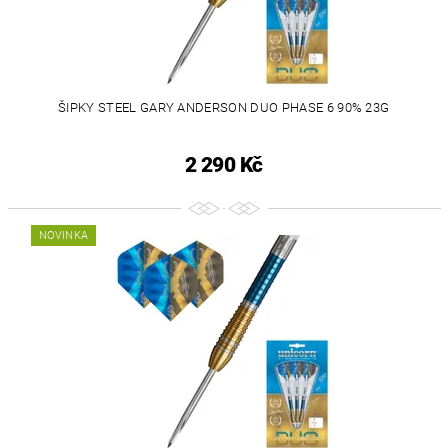
ŠIPKY STEEL GARY ANDERSON DUO PHASE 6 90% 23G
2 290 Kč
NOVINKA