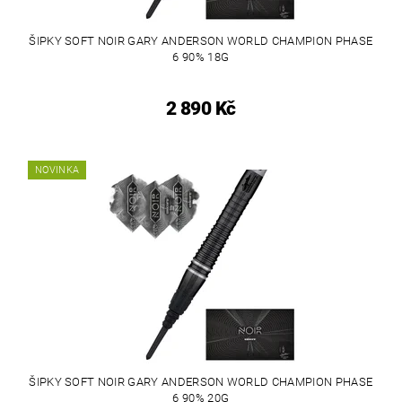
ŠIPKY SOFT NOIR GARY ANDERSON WORLD CHAMPION PHASE
6 90% 18G
2 890 Kč
NOVINKA
ŠIPKY SOFT NOIR GARY ANDERSON WORLD CHAMPION PHASE
6 90% 20G