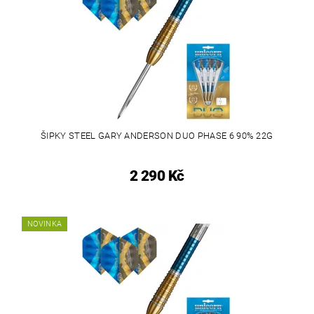
ŠIPKY STEEL GARY ANDERSON DUO PHASE 6 90% 22G
2 290 Kč
NOVINKA