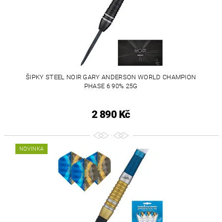
ŠIPKY STEEL NOIR GARY ANDERSON WORLD CHAMPION
PHASE 6 90% 25G
2 890 Kč
NOVINKA