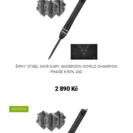
ŠIPKY STEEL NOIR GARY ANDERSON WORLD CHAMPION
PHASE 6 90% 24G
2 890 Kč
NOVINKA