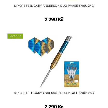
ŠIPKY STEEL GARY ANDERSON DUO PHASE 6 90% 24G
2 290 Kč
NOVINKA
ŠIPKY STEEL GARY ANDERSON DUO PHASE 6 90% 25G
2 290 Kč