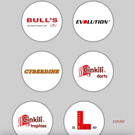
condor