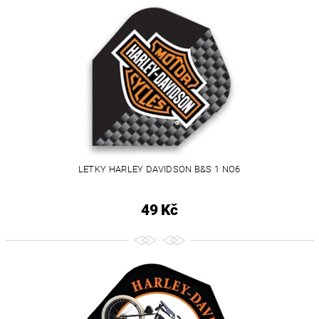
LETKY HARLEY DAVIDSON B&S 1 NO6
49 Kč