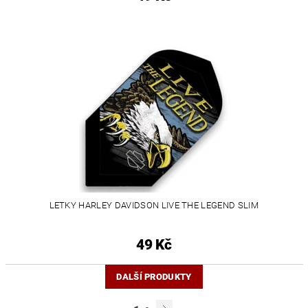
LETKY HARLEY DAVIDSON LIVE THE LEGEND SLIM
49 Kč
DALŠÍ PRODUKTY