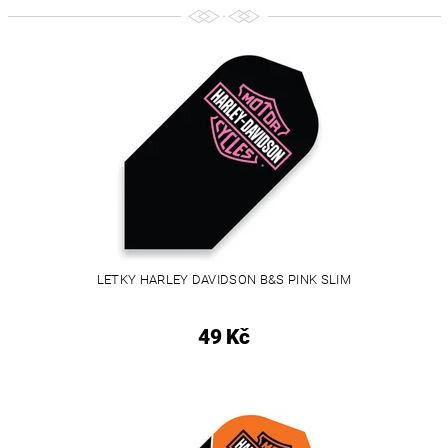
LETKY HARLEY DAVIDSON B&S PINK SLIM
49 Kč