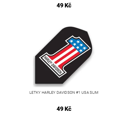
49 Kč
LETKY HARLEY DAVIDSON #1 USA SLIM
49 Kč