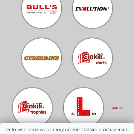
condor
Tento web používá soubory cookie. Dalším procházením