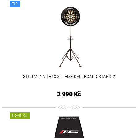
TIP
STOJAN NA TERČ XTREME DARTBOARD STAND 2
2 990 Kč
NOVINKA