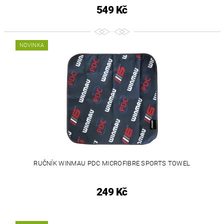
549 Kč
NOVINKA
RUČNÍK WINMAU PDC MICROFIBRE SPORTS TOWEL
249 Kč