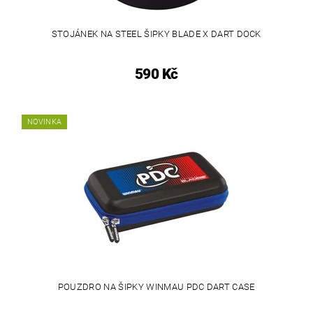
STOJÁNEK NA STEEL ŠIPKY BLADE X DART DOCK
590 Kč
NOVINKA
POUZDRO NA ŠIPKY WINMAU PDC DART CASE