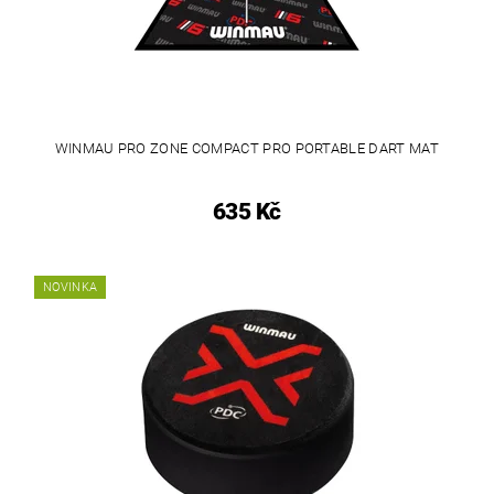
WINMAU PRO ZONE COMPACT PRO PORTABLE DART MAT
635 Kč
NOVINKA