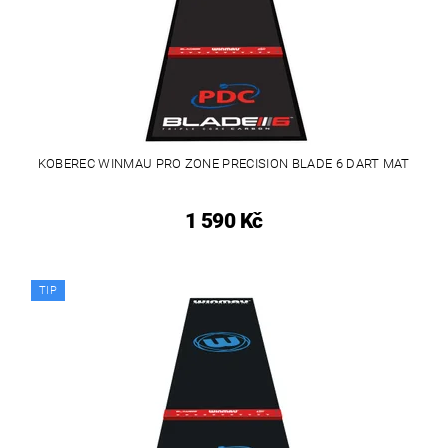
KOBEREC WINMAU PRO ZONE PRECISION BLADE 6 DART MAT
1 590 Kč
TIP