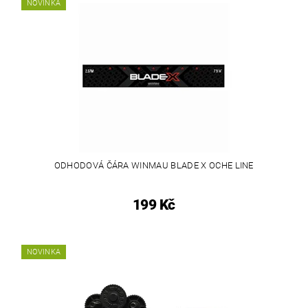
NOVINKA
ODHODOVÁ ČÁRA WINMAU BLADE X OCHE LINE
199 Kč
NOVINKA