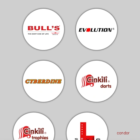
condor