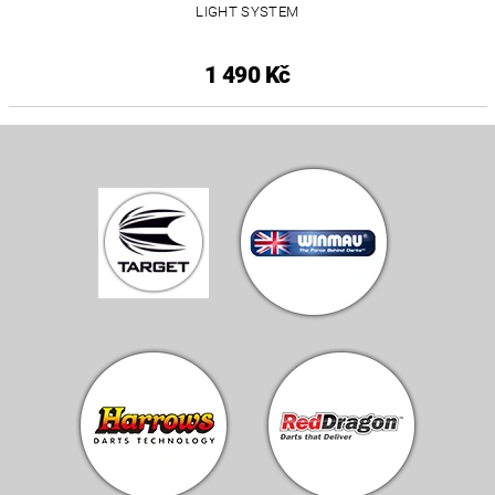
LIGHT SYSTEM
1 490 Kč