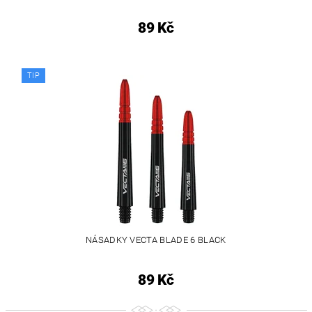
89 Kč
TIP
NÁSADKY VECTA BLADE 6 BLACK
89 Kč