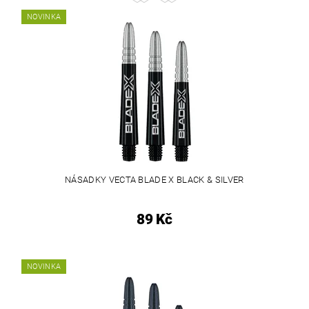
NOVINKA
NÁSADKY VECTA BLADE X BLACK & SILVER
89 Kč
NOVINKA