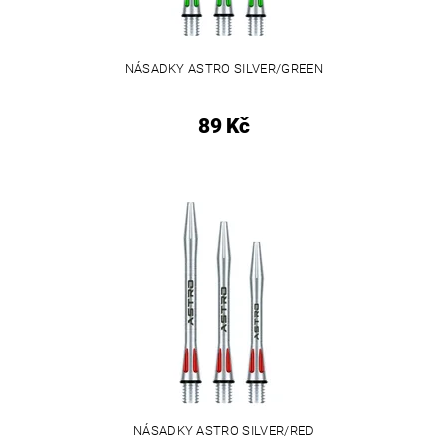
NÁSADKY ASTRO SILVER/GREEN
89 Kč
NÁSADKY ASTRO SILVER/RED