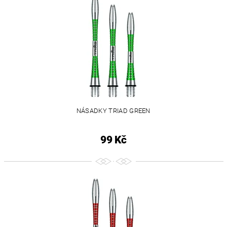
NÁSADKY TRIAD GREEN
99 Kč