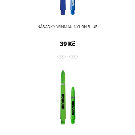
NÁSADKY WINMAU NYLON BLUE
39 Kč