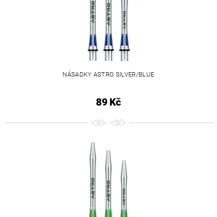
NÁSADKY ASTRO SILVER/BLUE
89 Kč