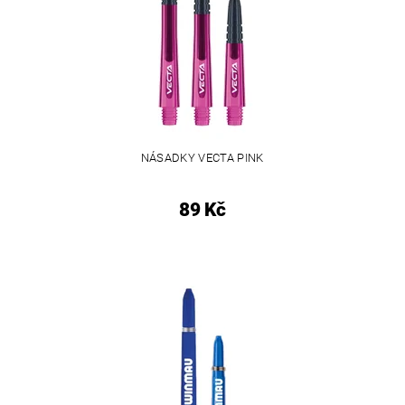
NÁSADKY VECTA PINK
89 Kč