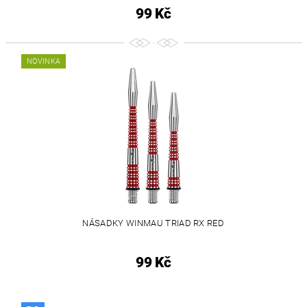
99 Kč
NOVINKA
NÁSADKY WINMAU TRIAD RX RED
99 Kč