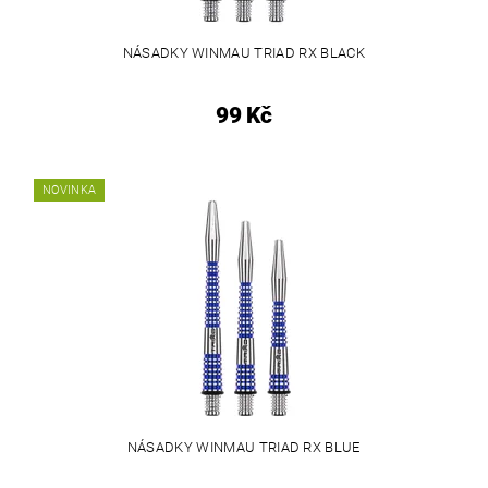
NÁSADKY WINMAU TRIAD RX BLACK
99 Kč
NOVINKA
NÁSADKY WINMAU TRIAD RX BLUE