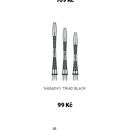
169 Kč
NÁSADKY TRIAD BLACK
99 Kč