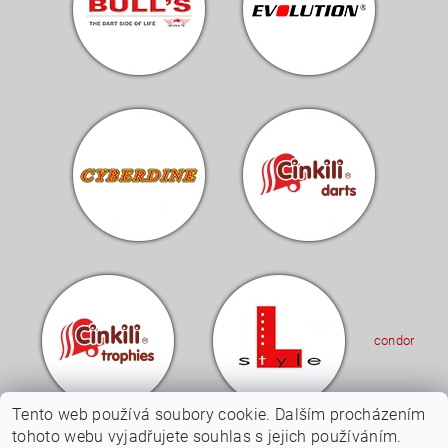
condor
Tento web používá soubory cookie. Dalším procházením
tohoto webu vyjadřujete souhlas s jejich používáním.