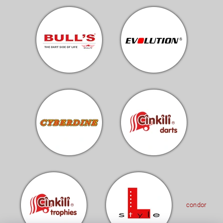
condor