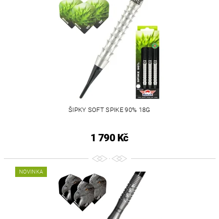
ŠIPKY SOFT SPIKE 90% 18G
1 790 Kč
NOVINKA