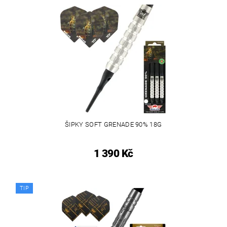
ŠIPKY SOFT GRENADE 90% 18G
1 390 Kč
TIP