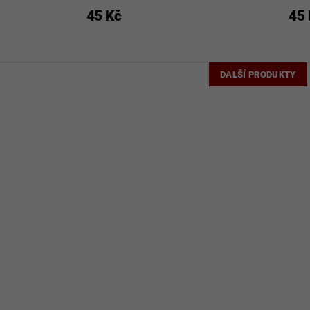
45 Kč
45 
DALŠÍ PRODUKTY