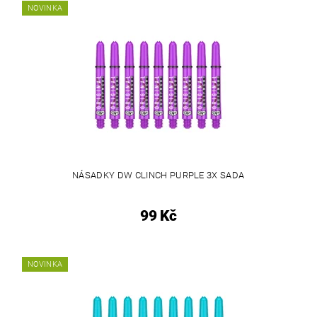
NOVINKA
NÁSADKY DW CLINCH PURPLE 3X SADA
99 Kč
NOVINKA