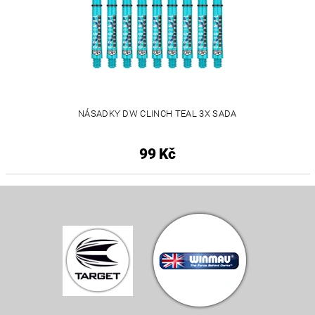
NÁSADKY DW CLINCH TEAL 3X SADA
99 Kč