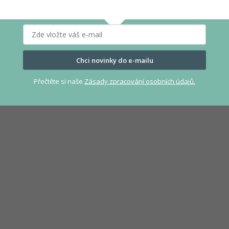
Chci novinky do e-mailu
Přečtěte si naše
Zásady zpracování osobních údajů.