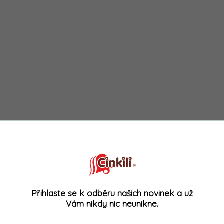
Přihlaste se k odběru našich novinek a už
Vám nikdy nic neunikne.