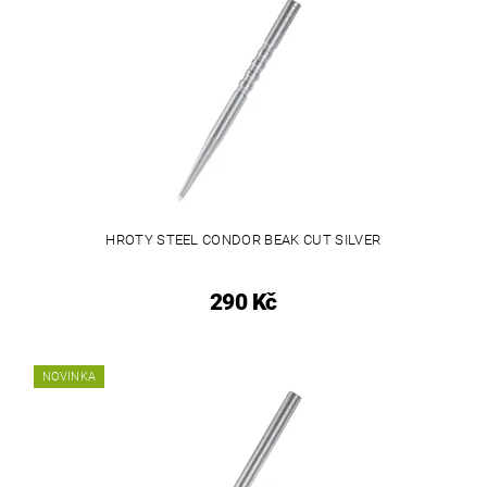
HROTY STEEL CONDOR BEAK CUT SILVER
290 Kč
NOVINKA