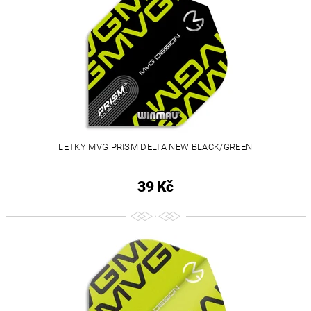
LETKY MVG PRISM DELTA NEW BLACK/GREEN
39 Kč