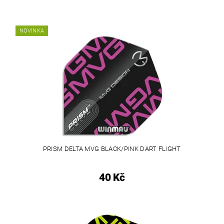
NOVINKA
PRISM DELTA MVG BLACK/PINK DART FLIGHT
40 Kč