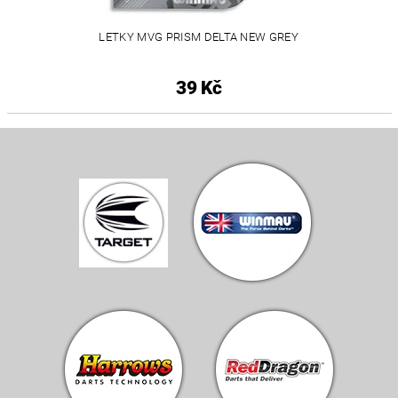
LETKY MVG PRISM DELTA NEW GREY
39 Kč