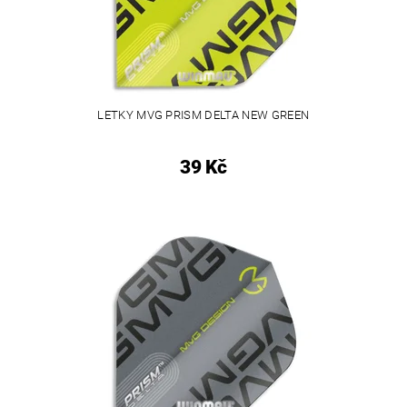
LETKY MVG PRISM DELTA NEW GREEN
39 Kč