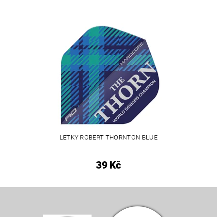
LETKY ROBERT THORNTON BLUE
39 Kč