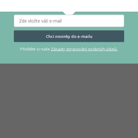
Chci novinky do e-mailu
Přečtěte si naše
Zásady zpracování osobních údajů.