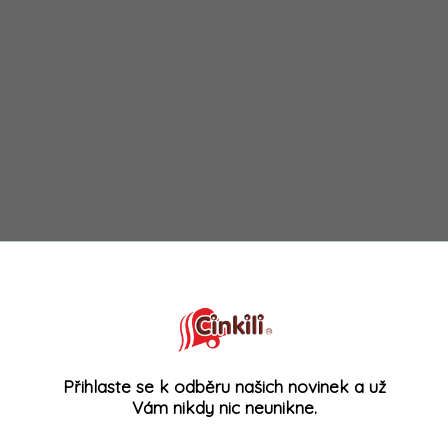
Přihlaste se k odběru našich novinek a už
Vám nikdy nic neunikne.