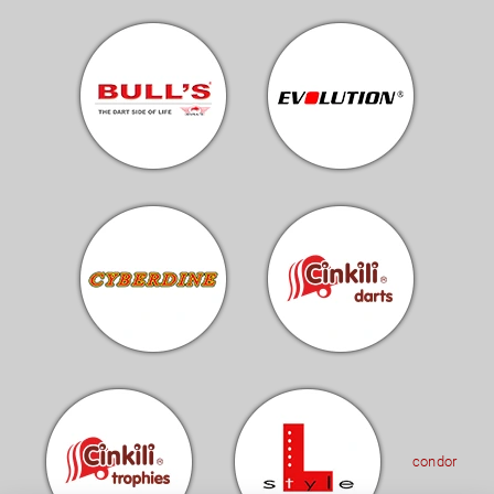
condor