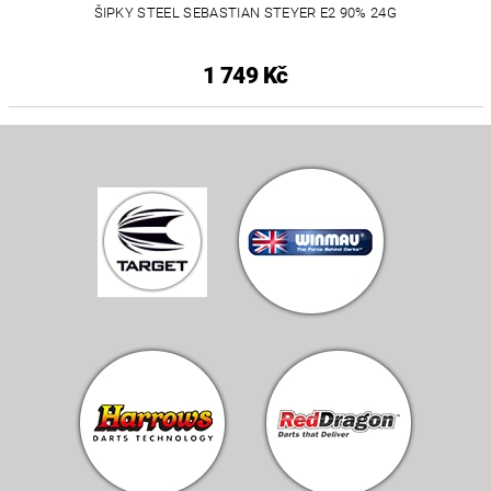
ŠIPKY STEEL SEBASTIAN STEYER E2 90% 24G
1 749 Kč