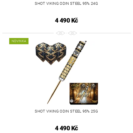
SHOT VIKING ODIN STEEL 95% 24G
4 490 Kč
NOVINKA
SHOT VIKING ODIN STEEL 95% 25G
4 490 Kč