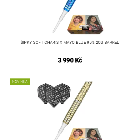
ŠIPKY SOFT CHARIS X MAYO BLUE 95% 20G BARREL
3 990 Kč
NOVINKA