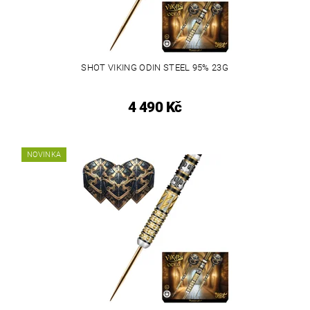
SHOT VIKING ODIN STEEL 95% 23G
4 490 Kč
NOVINKA