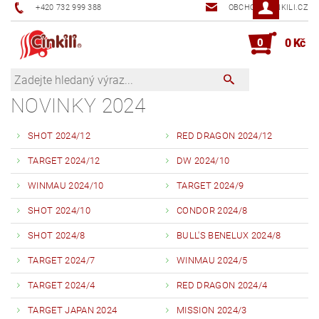
+420 732 999 388
OBCHOD@CINKILI.CZ
0
0 Kč
NOVINKY 2024
SHOT 2024/12
RED DRAGON 2024/12
TARGET 2024/12
DW 2024/10
WINMAU 2024/10
TARGET 2024/9
SHOT 2024/10
CONDOR 2024/8
SHOT 2024/8
BULL'S BENELUX 2024/8
TARGET 2024/7
WINMAU 2024/5
TARGET 2024/4
RED DRAGON 2024/4
TARGET JAPAN 2024
MISSION 2024/3