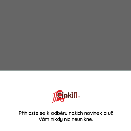
Přihlaste se k odběru našich novinek a už
Vám nikdy nic neunikne.