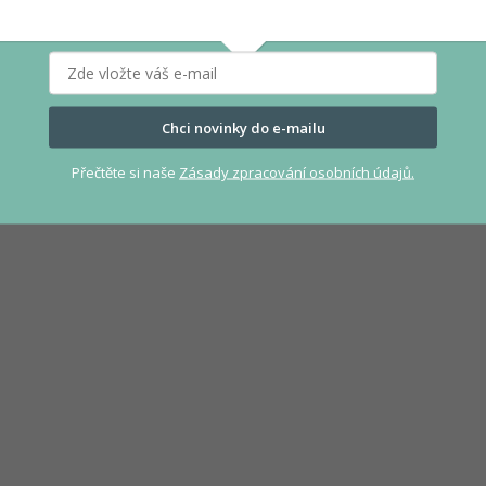
Chci novinky do e-mailu
Přečtěte si naše
Zásady zpracování osobních údajů.