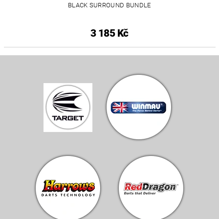
BLACK SURROUND BUNDLE
3 185 Kč