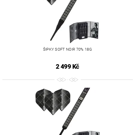
ŠIPKY SOFT NOIR 70% 18G
2 499 Kč