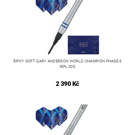
ŠIPKY SOFT GARY ANDERSON WORLD CHAMPION PHASE 6
90% 20G
2 390 Kč