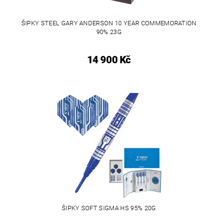
ŠIPKY STEEL GARY ANDERSON 10 YEAR COMMEMORATION
90% 23G
14 900 Kč
ŠIPKY SOFT SIGMA HS 95% 20G