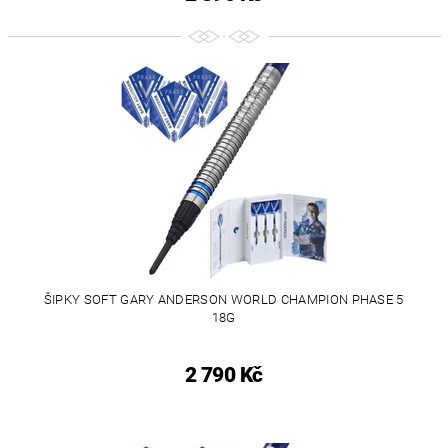
ŠIPKY SOFT GARY ANDERSON WORLD CHAMPION PHASE 5
18G
2 790 Kč