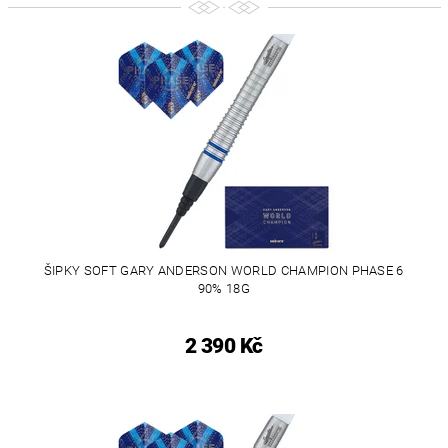
ŠIPKY SOFT GARY ANDERSON WORLD CHAMPION PHASE 6
90% 18G
2 390 Kč