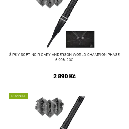
ŠIPKY SOFT NOIR GARY ANDERSON WORLD CHAMPION PHASE
6 90% 20G
2 890 Kč
NOVINKA