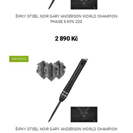
ŠIPKY STEEL NOIR GARY ANDERSON WORLD CHAMPION
PHASE 6 90% 22G
2 890 Kč
NOVINKA
ŠIPKY STEEL NOIR GARY ANDERSON WORLD CHAMPION