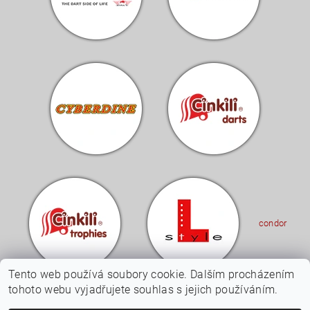
condor
Tento web používá soubory cookie. Dalším procházením
tohoto webu vyjadřujete souhlas s jejich používáním.