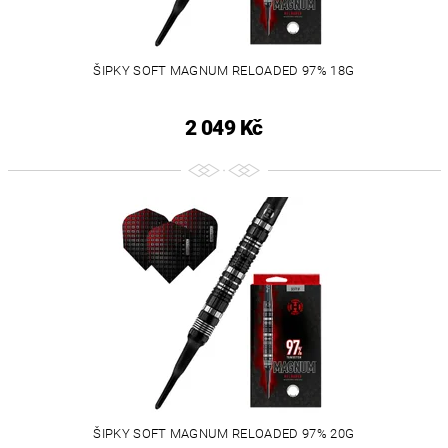
ŠIPKY SOFT MAGNUM RELOADED 97% 18G
2 049 Kč
ŠIPKY SOFT MAGNUM RELOADED 97% 20G