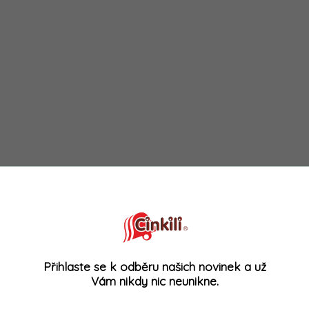
Přihlaste se k odběru našich novinek a už
Vám nikdy nic neunikne.