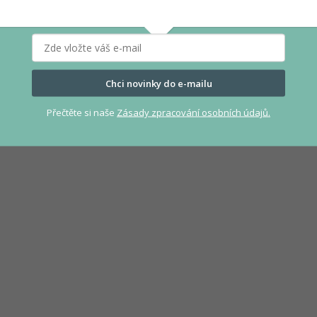
Chci novinky do e-mailu
Přečtěte si naše
Zásady zpracování osobních údajů.