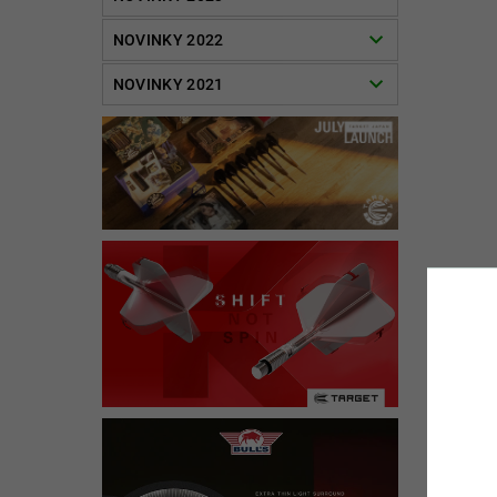
NOVINKY 2022
NOVINKY 2021