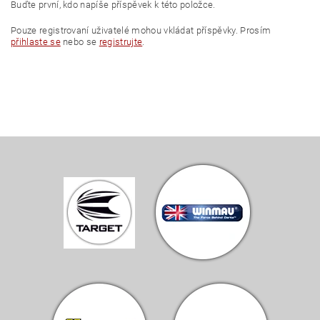
Buďte první, kdo napíše příspěvek k této položce.
Pouze registrovaní uživatelé mohou vkládat příspěvky. Prosím
přihlaste se
nebo se
registrujte
.