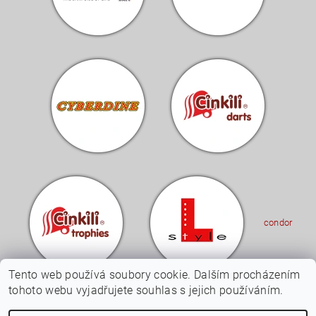
condor
Tento web používá soubory cookie. Dalším procházením
tohoto webu vyjadřujete souhlas s jejich používáním.