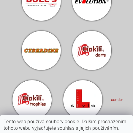
condor
Tento web používá soubory cookie. Dalším procházením
tohoto webu vyjadřujete souhlas s jejich používáním.