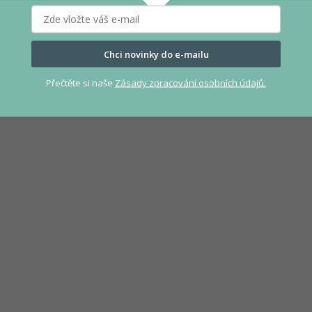
Chci novinky do e-mailu
Přečtěte si naše
Zásady zpracování osobních údajů.