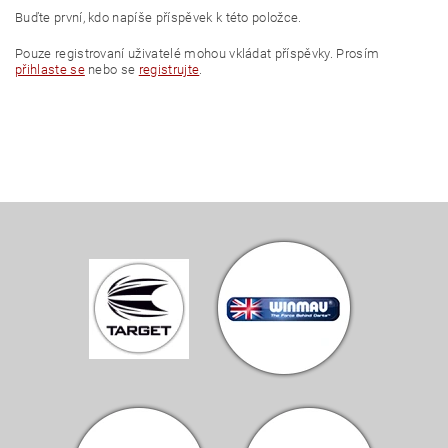
Buďte první, kdo napíše příspěvek k této položce.
Pouze registrovaní uživatelé mohou vkládat příspěvky. Prosím
přihlaste se
nebo se
registrujte
.