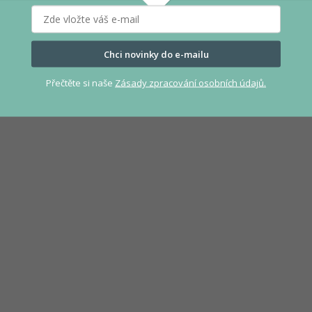
Chci novinky do e-mailu
Přečtěte si naše
Zásady zpracování osobních údajů.