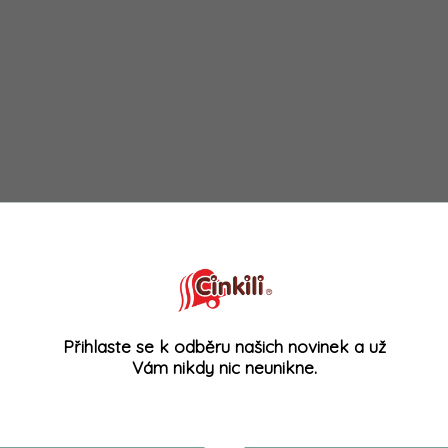
Přihlaste se k odběru našich novinek a už
Vám nikdy nic neunikne.