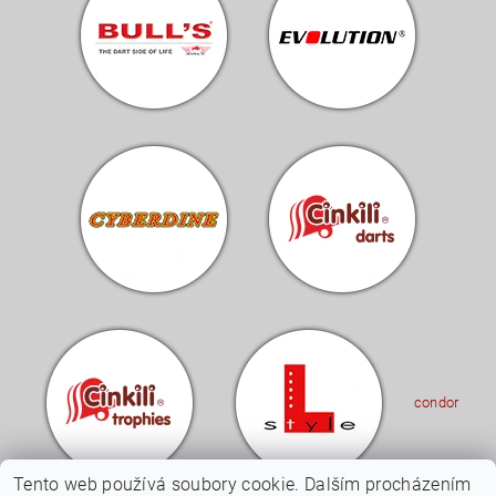
condor
Tento web používá soubory cookie. Dalším procházením