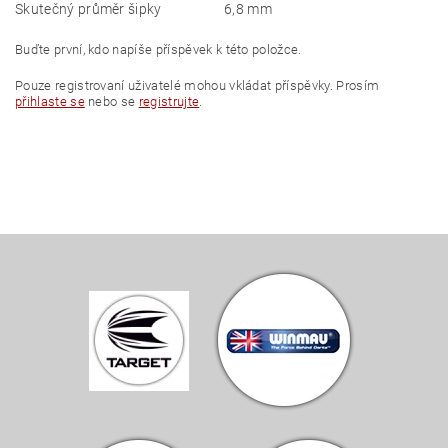
Skutečný průměr šipky
6,8 mm
Buďte první, kdo napíše příspěvek k této položce.
Pouze registrovaní uživatelé mohou vkládat příspěvky. Prosím
přihlaste se
nebo se
registrujte
.