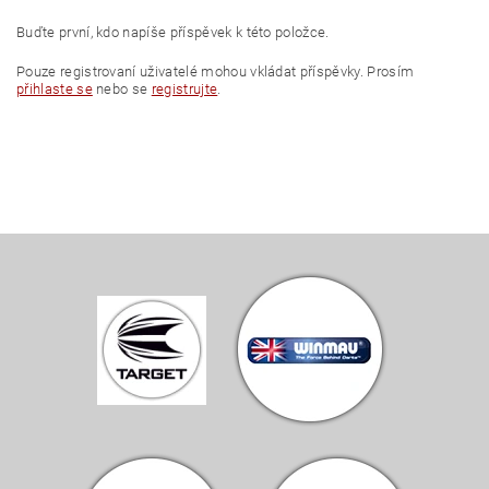
Buďte první, kdo napíše příspěvek k této položce.
Pouze registrovaní uživatelé mohou vkládat příspěvky. Prosím
přihlaste se
nebo se
registrujte
.