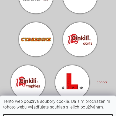
condor
Tento web používá soubory cookie. Dalším procházením
tohoto webu vyjadřujete souhlas s jejich používáním.