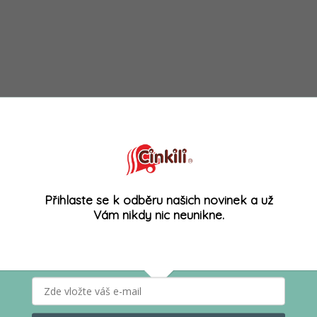
Přihlaste se k odběru našich novinek a už
Vám nikdy nic neunikne.