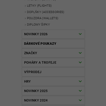
LETKY (FLIGHTS)
DOPLŇKY (ACCESSORIES)
POUZDRA (WALLETS)
DIPLOMY ŠIPKY
NOVINKY 2026
DÁRKOVÉ POUKAZY
ZNAČKY
POHÁRY A TROFEJE
VÝPRODEJ
HRY
NOVINKY 2025
NOVINKY 2024