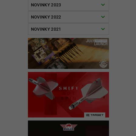
NOVINKY 2023
NOVINKY 2022
NOVINKY 2021