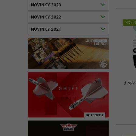
NOVINKY 2023
NOVINKY 2022
NOVI
NOVINKY 2021
ŠIPKY