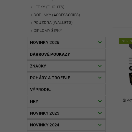
LETKY (FLIGHTS)
DOPLŇKY (ACCESSORIES)
POUZDRA (WALLETS)
DIPLOMY ŠIPKY
NOVI
NOVINKY 2026
DÁRKOVÉ POUKAZY
ZNAČKY
POHÁRY A TROFEJE
VÝPRODEJ
ŠIPK
HRY
NOVINKY 2025
NOVINKY 2024