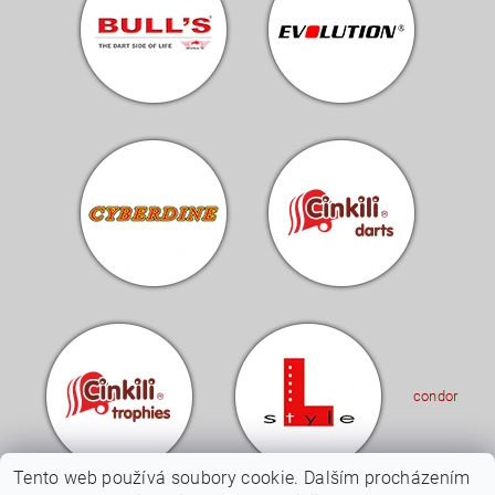
condor
Tento web používá soubory cookie. Dalším procházením