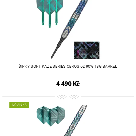
ŠIPKY SOFT KAZE SERIES CEROS 02 90% 18G BARREL
4 490 Kč
NOVINKA