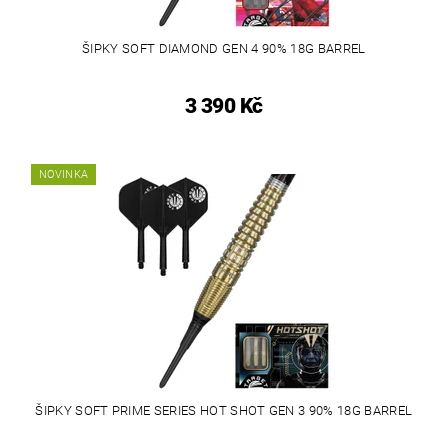
ŠIPKY SOFT DIAMOND GEN 4 90% 18G BARREL
3 390 Kč
NOVINKA
ŠIPKY SOFT PRIME SERIES HOT SHOT GEN 3 90% 18G BARREL