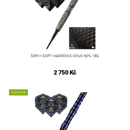
ŠIPKY SOFT HARROWS OPUS 90% 18G
2 750 Kč
NOVINKA