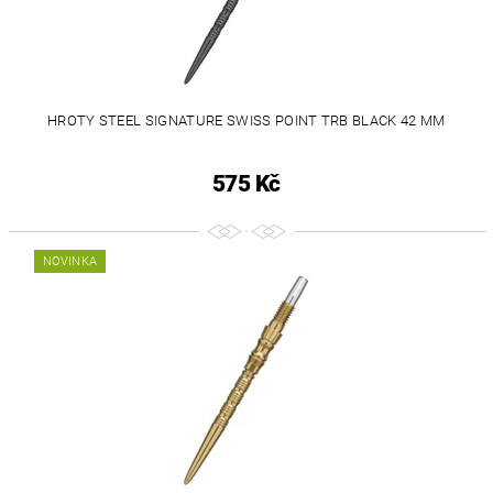
HROTY STEEL SIGNATURE SWISS POINT TRB BLACK 42 MM
575 Kč
NOVINKA