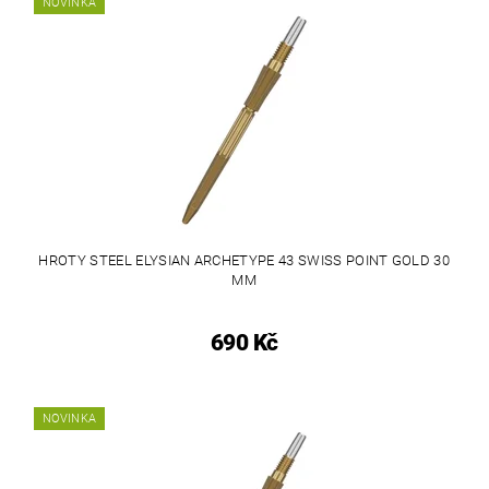
NOVINKA
HROTY STEEL ELYSIAN ARCHETYPE 43 SWISS POINT GOLD 30
MM
690 Kč
NOVINKA