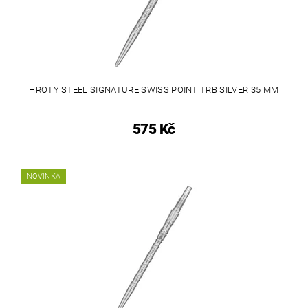
HROTY STEEL SIGNATURE SWISS POINT TRB SILVER 35 MM
575 Kč
NOVINKA