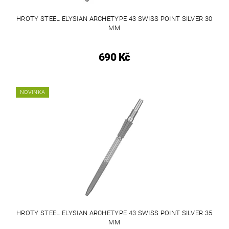
HROTY STEEL ELYSIAN ARCHETYPE 43 SWISS POINT SILVER 30
MM
690 Kč
NOVINKA
HROTY STEEL ELYSIAN ARCHETYPE 43 SWISS POINT SILVER 35
MM