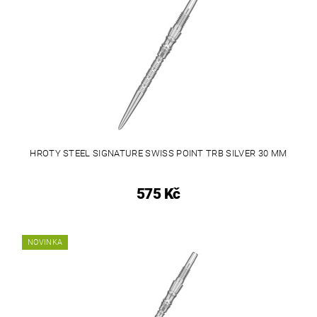
HROTY STEEL SIGNATURE SWISS POINT TRB SILVER 30 MM
575 Kč
NOVINKA