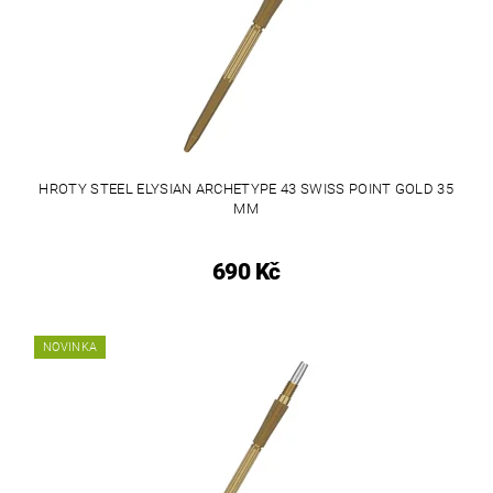
HROTY STEEL ELYSIAN ARCHETYPE 43 SWISS POINT GOLD 35
MM
690 Kč
NOVINKA