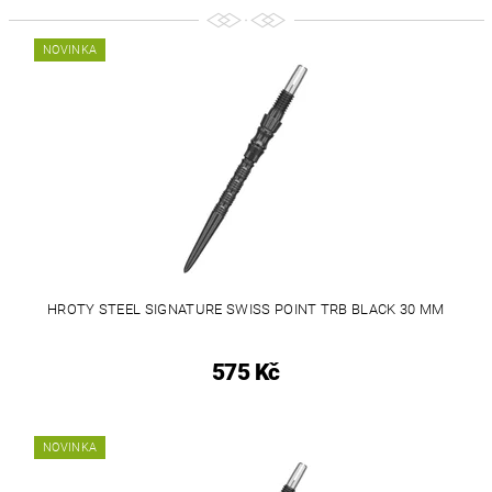
NOVINKA
HROTY STEEL SIGNATURE SWISS POINT TRB BLACK 30 MM
575 Kč
NOVINKA