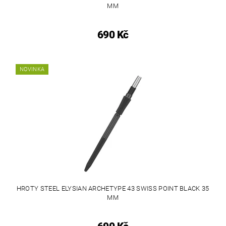
MM
690 Kč
NOVINKA
HROTY STEEL ELYSIAN ARCHETYPE 43 SWISS POINT BLACK 35
MM