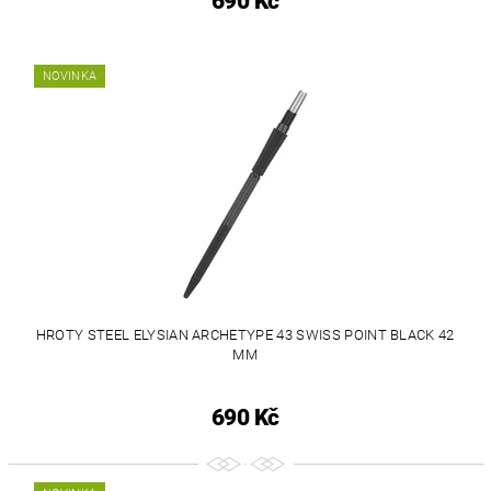
690 Kč
NOVINKA
HROTY STEEL ELYSIAN ARCHETYPE 43 SWISS POINT BLACK 42
MM
690 Kč