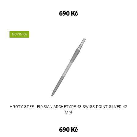
690 Kč
NOVINKA
HROTY STEEL ELYSIAN ARCHETYPE 43 SWISS POINT SILVER 42
MM
690 Kč