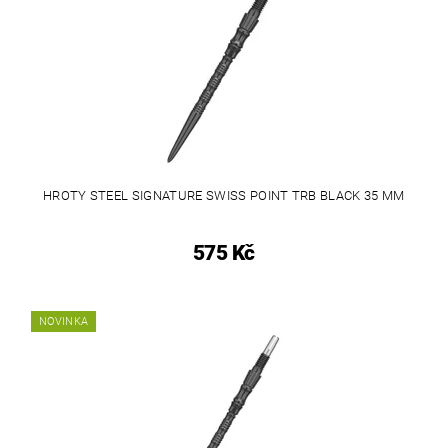
HROTY STEEL SIGNATURE SWISS POINT TRB BLACK 35 MM
575 Kč
NOVINKA