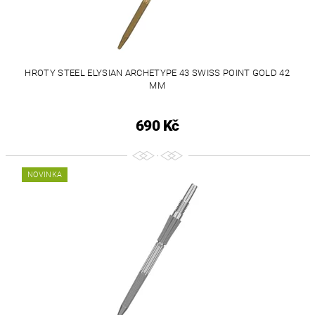
HROTY STEEL ELYSIAN ARCHETYPE 43 SWISS POINT GOLD 42
MM
690 Kč
NOVINKA