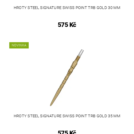
HROTY STEEL SIGNATURE SWISS POINT TRB GOLD 30 MM
575 Kč
NOVINKA
HROTY STEEL SIGNATURE SWISS POINT TRB GOLD 35 MM
575 Kč