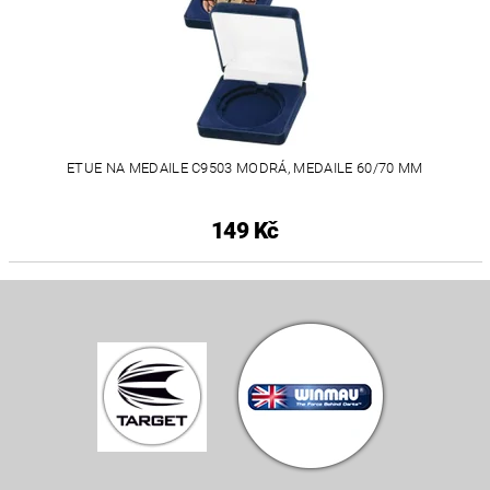
ETUE NA MEDAILE C9503 MODRÁ, MEDAILE 60/70 MM
149 Kč