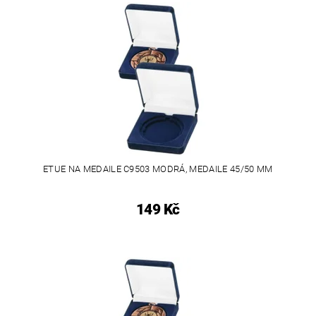
ETUE NA MEDAILE C9503 MODRÁ, MEDAILE 45/50 MM
149 Kč