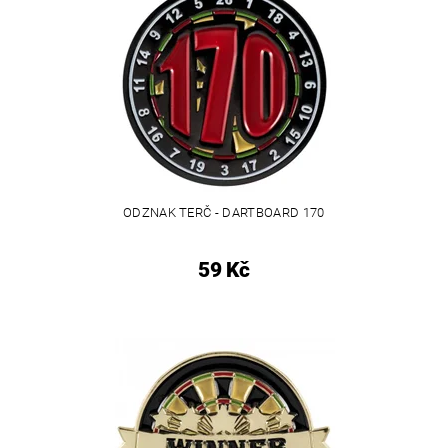
ODZNAK TERČ - DARTBOARD 170
59 Kč