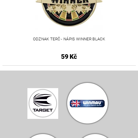
ODZNAK TERČ - NÁPIS WINNER BLACK
59 Kč