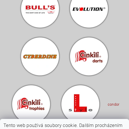
condor
Tento web používá soubory cookie. Dalším procházením