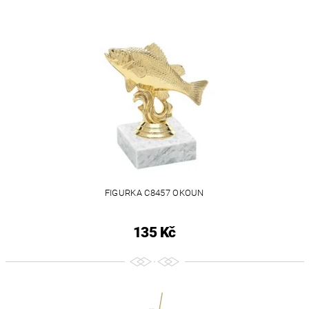
FIGURKA C8457 OKOUN
135 Kč