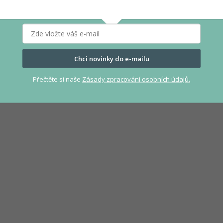
Chci novinky do e-mailu
Přečtěte si naše
Zásady zpracování osobních údajů.