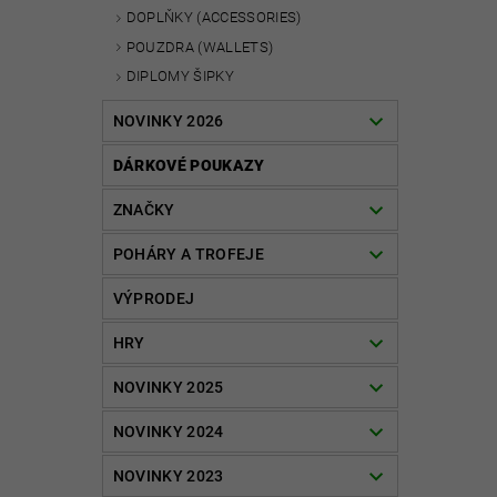
DOPLŇKY (ACCESSORIES)
POUZDRA (WALLETS)
DIPLOMY ŠIPKY
NOVINKY 2026
DÁRKOVÉ POUKAZY
ZNAČKY
POHÁRY A TROFEJE
VÝPRODEJ
HRY
NOVINKY 2025
NOVINKY 2024
NOVINKY 2023