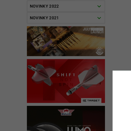
NOVINKY 2022
NOVINKY 2021