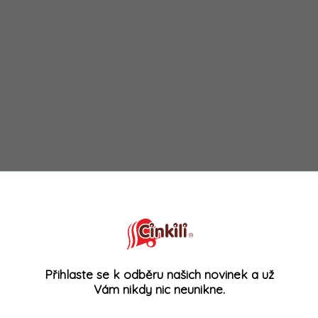
Přihlaste se k odběru našich novinek a už
Vám nikdy nic neunikne.