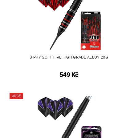
ŠIPKY SOFT FIRE HIGH GRADE ALLOY 20G
549 Kč
AKCE