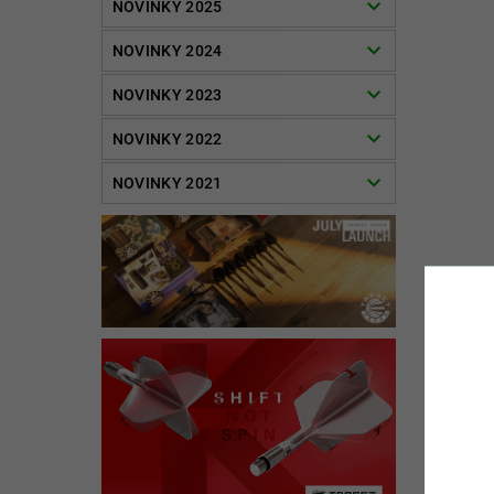
NOVINKY 2025
NOVINKY 2024
NOVINKY 2023
NOVINKY 2022
NOVINKY 2021