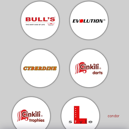
condor