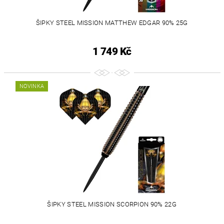
ŠIPKY STEEL MISSION MATTHEW EDGAR 90% 25G
1 749 Kč
NOVINKA
ŠIPKY STEEL MISSION SCORPION 90% 22G