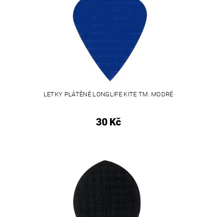
LETKY PLÁTĚNÉ LONGLIFE KITE TM. MODRÉ
30 Kč