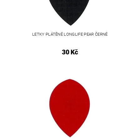
LETKY PLÁTĚNÉ LONGLIFE PEAR ČERNÉ
30 Kč