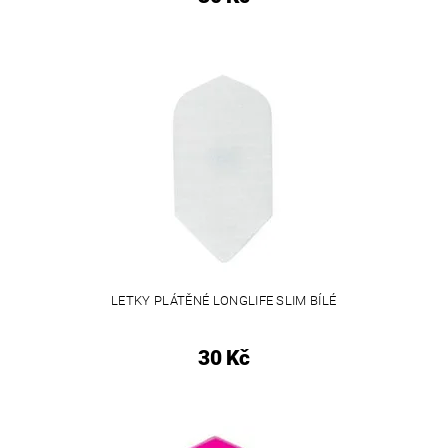
LETKY PLÁTĚNÉ LONGLIFE SLIM BÍLÉ
30 Kč