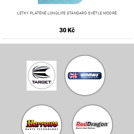
LETKY PLÁTĚNÉ LONGLIFE STANDARD SVĚTLE MODRÉ
30 Kč