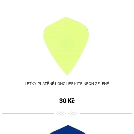
LETKY PLÁTĚNÉ LONGLIFE KITE NEON ZELENÉ
30 Kč