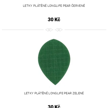
LETKY PLÁTĚNÉ LONGLIFE PEAR ČERVENÉ
30 Kč
LETKY PLÁTĚNÉ LONGLIFE PEAR ZELENÉ
30 Kč