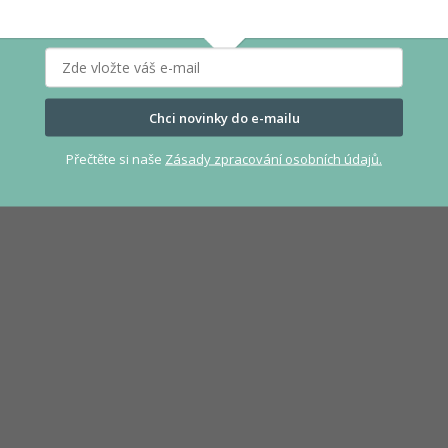
Chci novinky do e-mailu
Přečtěte si naše
Zásady zpracování osobních údajů.