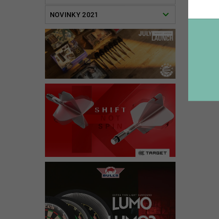
NOVINKY 2021