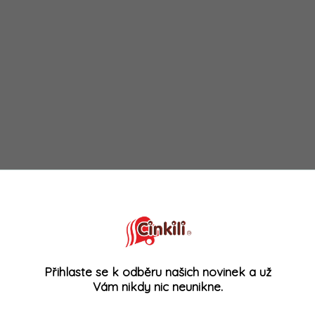
Přihlaste se k odběru našich novinek a už
Vám nikdy nic neunikne.