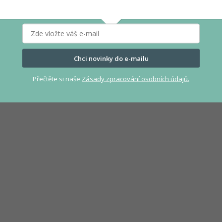
Chci novinky do e-mailu
Přečtěte si naše
Zásady zpracování osobních údajů.