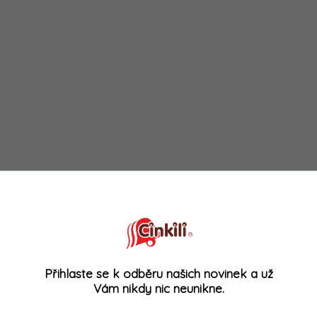
Přihlaste se k odběru našich novinek a už
Vám nikdy nic neunikne.