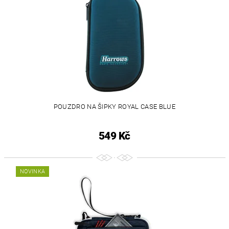
POUZDRO NA ŠIPKY ROYAL CASE BLUE
549 Kč
NOVINKA