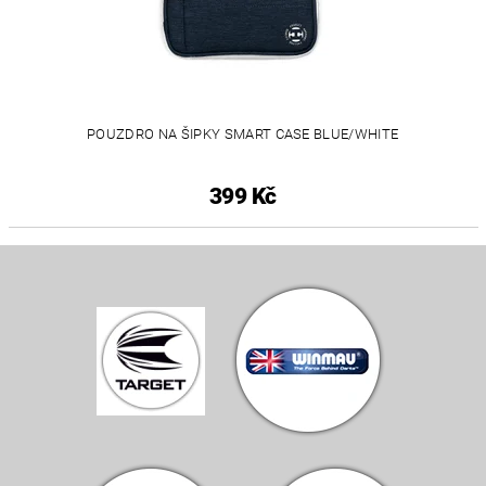
POUZDRO NA ŠIPKY SMART CASE BLUE/WHITE
399 Kč