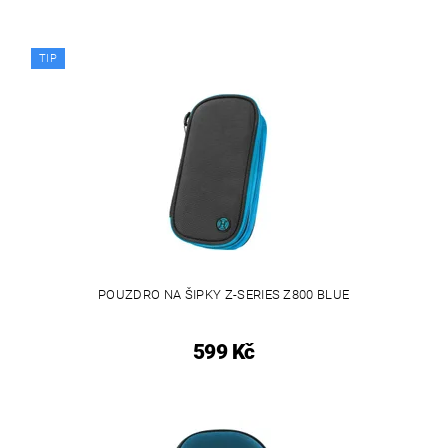
TIP
POUZDRO NA ŠIPKY Z-SERIES Z800 BLUE
599 Kč